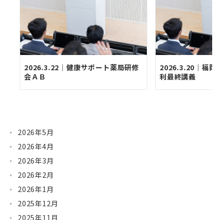
2026.3.22｜健康サポート薬局研修
2026.3.20｜
会ＡＢ
利最終講義
2026年5月
2026年4月
2026年3月
2026年2月
2026年1月
2025年12月
2025年11月