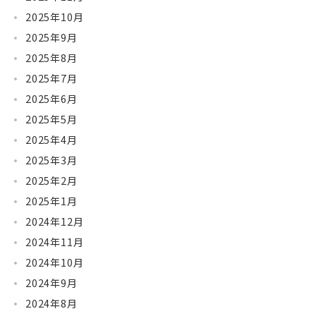
2025年10月
2025年9月
2025年8月
2025年7月
2025年6月
2025年5月
2025年4月
2025年3月
2025年2月
2025年1月
2024年12月
2024年11月
2024年10月
2024年9月
2024年8月