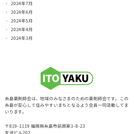
2024年7月
2024年6月
2024年5月
2024年4月
2024年3月
糸島薬剤師会は、地域のみなさまのための薬剤師会です。この
糸島が安心して住みやすいまちとなるよう会員一同活動してま
いります。
〒819-1119 福岡県糸島市前原東3-8-23
友池ビル202