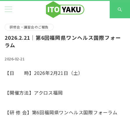
研修会・講習会のご報告
2026.2.21｜第6回福岡県ワンヘルス国際フォー
ラム
2026-02-21
【日 時】2026年2月21日（土）
【開催方法】アクロス福岡
【研 修 会】第6回福岡県ワンヘルス国際フォーラム