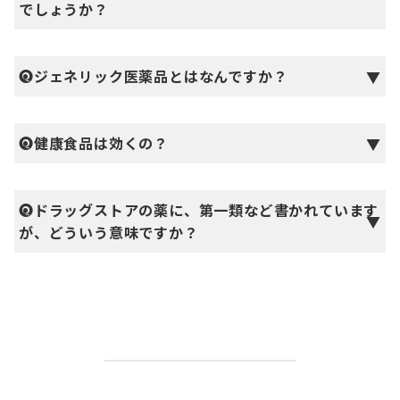
でしょうか？
🅠
ジェネリック医薬品とはなんですか？
🅠
健康食品は効くの？
🅠
ドラッグストアの薬に、第一類など書かれています
が、どういう意味ですか？