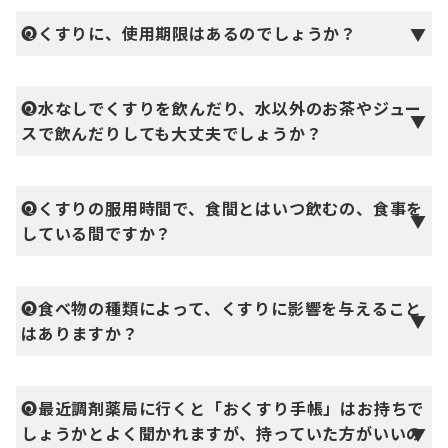
🅠
くすりに、使用期限はあるのでしょうか？
🅠
水なしでくすりを飲んだり、水以外のお茶やジュー
スで飲んだりしても大丈夫でしょうか？
🅠
くすりの服用時間で、食間とはいつ飲むの、食事を
している間ですか？
🅠
食べ物の種類によって、くすりに影響を与えること
はありますか？
🅠
最近調剤薬局に行くと「おくすり手帳」はお持ちで
しょうかとよく聞かれますが、持っていた方がいいの