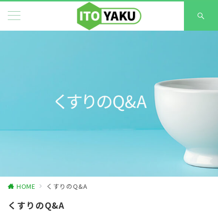
HOME
くすりのQ&A
くすりのQ&A