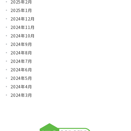
2025年2月
2025年1月
2024年12月
2024年11月
2024年10月
2024年9月
2024年8月
2024年7月
2024年6月
2024年5月
2024年4月
2024年3月