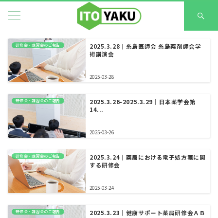
研修会・講習会のご報告
2025.3.28｜糸島医師会 糸島薬剤師会学
術講演会
2025-03-28
研修会・講習会のご報告
2025.3.26-2025.3.29｜日本薬学会第
14...
2025-03-26
研修会・講習会のご報告
2025.3.24｜薬局における電子処方箋に関
する研修会
2025-03-24
研修会・講習会のご報告
2025.3.23｜健康サポート薬局研修会ＡＢ