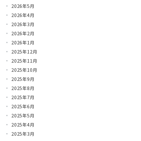
ペ
2026年5月
ー
2026年4月
ジ
2026年3月
送
2026年2月
り
2026年1月
2025年12月
2025年11月
2025年10月
2025年9月
2025年8月
2025年7月
2025年6月
2025年5月
2025年4月
2025年3月