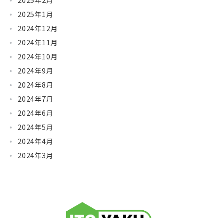
2025年2月
2025年1月
2024年12月
2024年11月
2024年10月
2024年9月
2024年8月
2024年7月
2024年6月
2024年5月
2024年4月
2024年3月