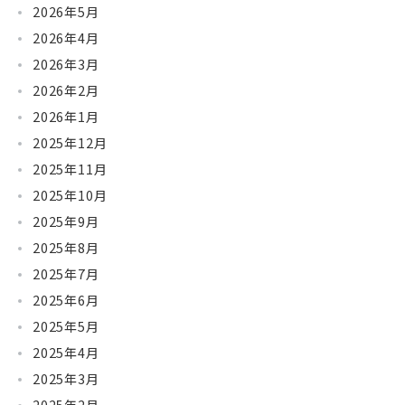
2026年5月
2026年4月
2026年3月
2026年2月
2026年1月
2025年12月
2025年11月
2025年10月
2025年9月
2025年8月
2025年7月
2025年6月
2025年5月
2025年4月
2025年3月