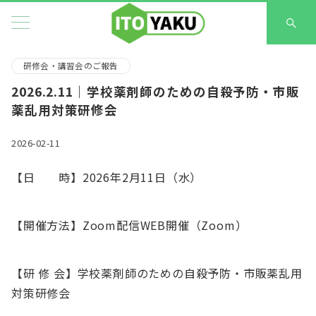
研修会・講習会のご報告
2026.2.11｜学校薬剤師のための自殺予防・市販
薬乱用対策研修会
2026-02-11
【日 時】2026年2月11日（水）
【開催方法】Zoom配信WEB開催（Zoom）
【研 修 会】学校薬剤師のための自殺予防・市販薬乱用
対策研修会