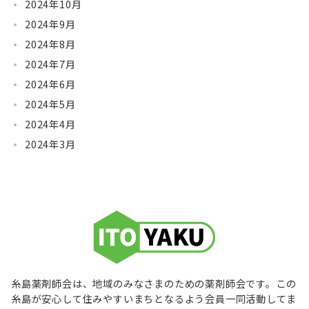
2024年10月
2024年9月
2024年8月
2024年7月
2024年6月
2024年5月
2024年4月
2024年3月
糸島薬剤師会は、地域のみなさまのための薬剤師会です。この
糸島が安心して住みやすいまちとなるよう会員一同活動してま