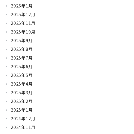
2026年1月
2025年12月
2025年11月
2025年10月
2025年9月
2025年8月
2025年7月
2025年6月
2025年5月
2025年4月
2025年3月
2025年2月
2025年1月
2024年12月
2024年11月