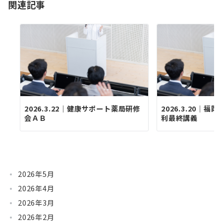
関連記事
ン
2026.3.22｜健康サポート薬局研修
2026.3.20｜
会ＡＢ
利最終講義
2026年5月
2026年4月
2026年3月
2026年2月