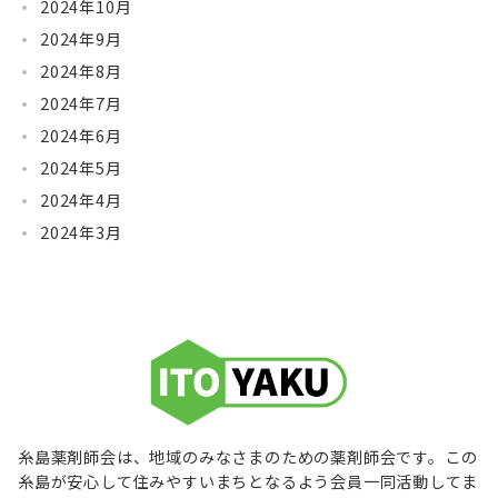
2024年10月
2024年9月
2024年8月
2024年7月
2024年6月
2024年5月
2024年4月
2024年3月
糸島薬剤師会は、地域のみなさまのための薬剤師会です。この
糸島が安心して住みやすいまちとなるよう会員一同活動してま