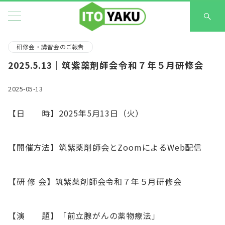
研修会・講習会のご報告
2025.5.13｜筑紫薬剤師会令和７年５月研修会
2025-05-13
【日 時】2025年5月13日（火）
【開催方法】筑紫薬剤師会とZoomによるWeb配信
【研 修 会】筑紫薬剤師会令和７年５月研修会
【演 題】「前立腺がんの薬物療法」