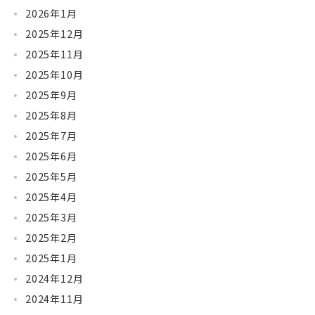
2026年1月
2025年12月
2025年11月
2025年10月
2025年9月
2025年8月
2025年7月
2025年6月
2025年5月
2025年4月
2025年3月
2025年2月
2025年1月
2024年12月
2024年11月