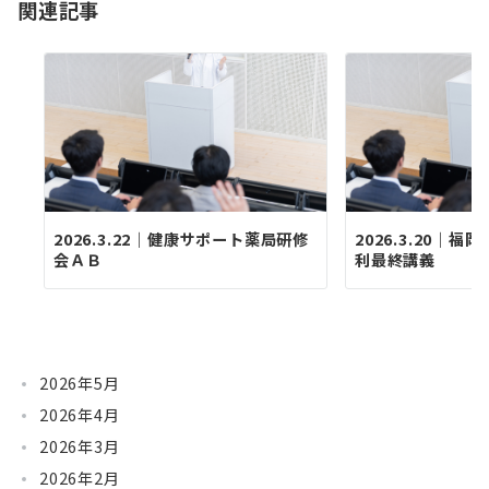
関連記事
ン
2026.3.22｜健康サポート薬局研修
2026.3.20｜
会ＡＢ
利最終講義
2026年5月
2026年4月
2026年3月
2026年2月