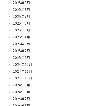
2025年9月
2025年8月
2025年7月
2025年6月
2025年5月
2025年4月
2025年3月
2025年2月
2025年1月
2024年12月
2024年11月
2024年10月
2024年9月
2024年8月
2024年7月
2024年6月