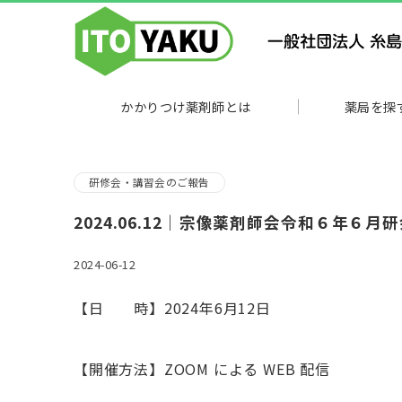
かかりつけ薬剤師とは
薬局を探
研修会・講習会のご報告
2024.06.12｜宗像薬剤師会令和６年６月
2024-06-12
【日 時】2024年6月12日
【開催方法】ZOOM による WEB 配信