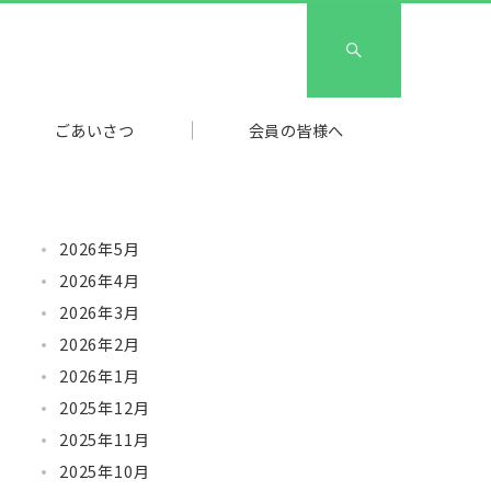
ごあいさつ
会員の皆様へ
2026年5月
2026年4月
2026年3月
2026年2月
2026年1月
2025年12月
2025年11月
2025年10月