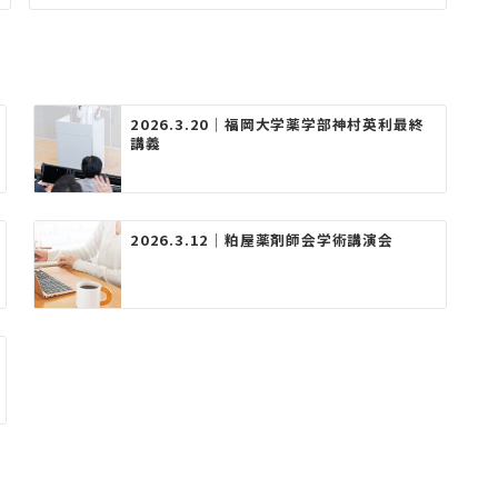
2026.3.20｜福岡大学薬学部神村英利最終
講義
2026.3.12｜粕屋薬剤師会学術講演会