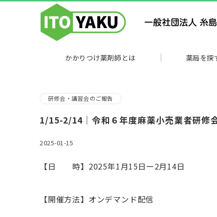
かかりつけ薬剤師とは
薬局を探
研修会・講習会のご報告
1/15-2/14｜令和６年度麻薬小売業者研修
2025-01-15
【日 時】2025年1月15日ー2月14日
【開催方法】オンデマンド配信