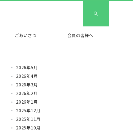
ごあいさつ
会員の皆様へ
2026年5月
2026年4月
2026年3月
2026年2月
2026年1月
2025年12月
2025年11月
2025年10月