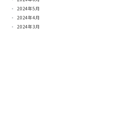
2024年5月
2024年4月
2024年3月