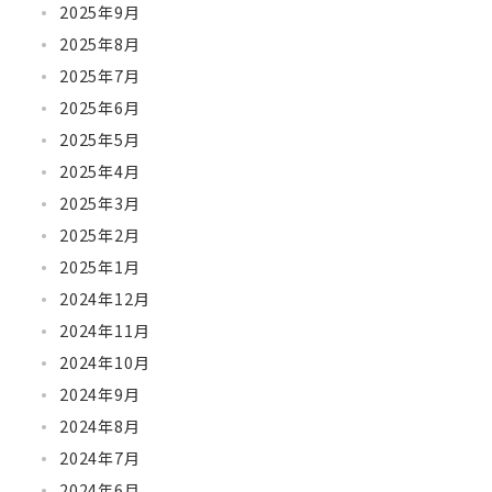
2025年9月
2025年8月
2025年7月
2025年6月
2025年5月
2025年4月
2025年3月
2025年2月
2025年1月
2024年12月
2024年11月
2024年10月
2024年9月
2024年8月
2024年7月
2024年6月